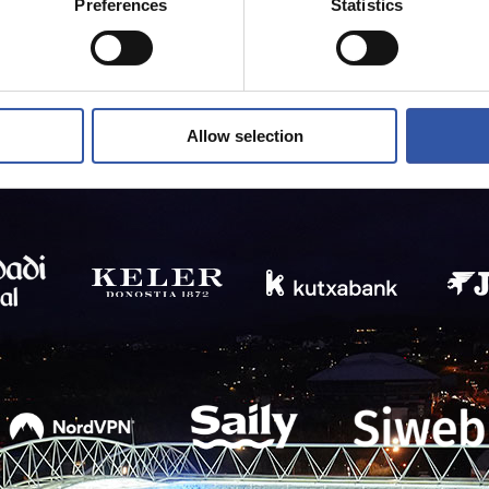
Preferences
Statistics
Allow selection