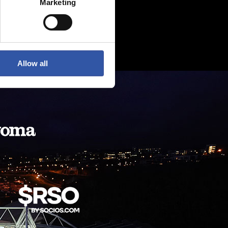
Marketing
Allow all