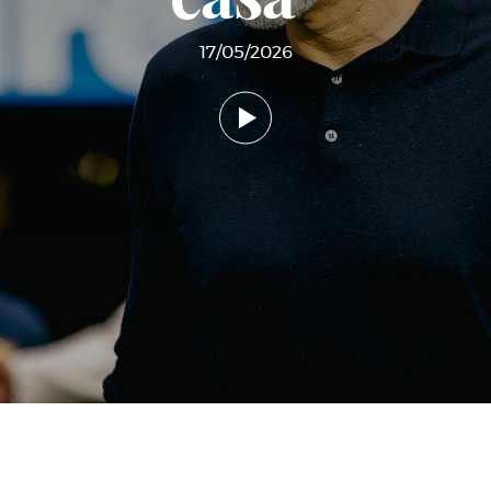
17/05/2026