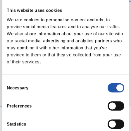
c8f7-4b75-9eb4-d09362fb43cd.pdf
This website uses cookies
We use cookies to personalise content and ads, to
provide social media features and to analyse our traffic.
We also share information about your use of our site with
our social media, advertising and analytics partners who
may combine it with other information that you’ve
provided to them or that they’ve collected from your use
of their services.
Consent
Necessary
Selection
Preferences
Statistics
08/08/2026
08/08/2026