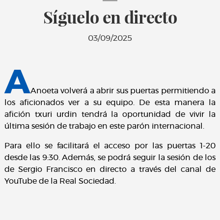
Síguelo en directo
03/09/2025
A
Anoeta volverá a abrir sus puertas permitiendo a
los aficionados ver a su equipo. De esta manera la
afición txuri urdin tendrá la oportunidad de vivir la
última sesión de trabajo en este parón internacional.
Para ello se facilitará el acceso por las puertas 1-20
desde las 9:30. Además, se podrá seguir la sesión de los
de Sergio Francisco en directo a través del canal de
YouTube de la Real Sociedad.