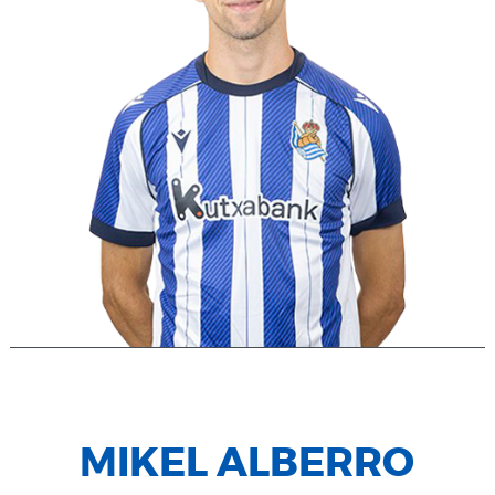
MIKEL ALBERRO