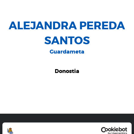
ALEJANDRA PEREDA
SANTOS
Guardameta
Donostia