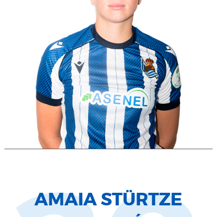
AMAIA STÜRTZE