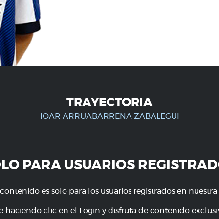
TRAYECTORIA
IOAR ARRUABARRENA ZABALEGUI
OLO PARA USUARIOS REGISTRAD
 contenido es solo para los usuarios registrados en nuestra
e haciendo clic en el
Login
y disfruta de contenido exclusiv