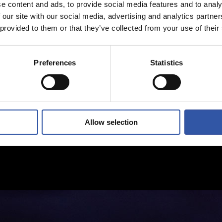
e content and ads, to provide social media features and to analy
 our site with our social media, advertising and analytics partn
 provided to them or that they’ve collected from your use of their
Preferences
Statistics
Allow selection