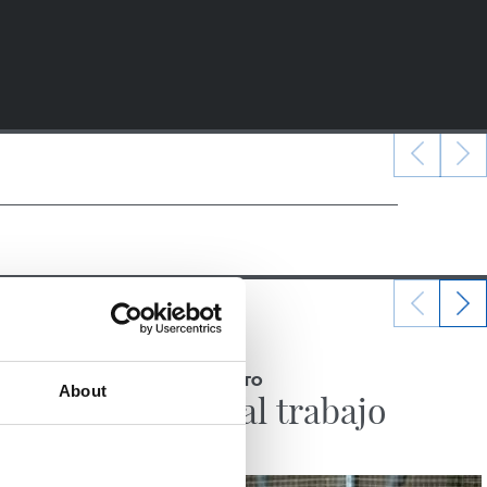
04/08/2026
ENTRENAMIENTO
About
Vuelta al trabajo