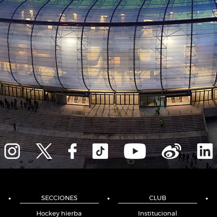
SECCIONES
CLUB
Hockey hierba
Institucional