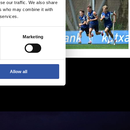
se our traffic. We also share
ers who may combine it with
 services.
Marketing
Allow all