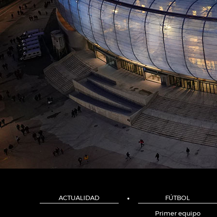
ACTUALIDAD
FÚTBOL
Primer equipo