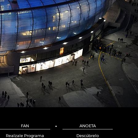
FAN
ANOETA
Realzale Programa
Descúbrelo