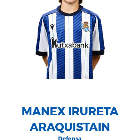
MANEX IRURETA
ARAQUISTAIN
Defensa