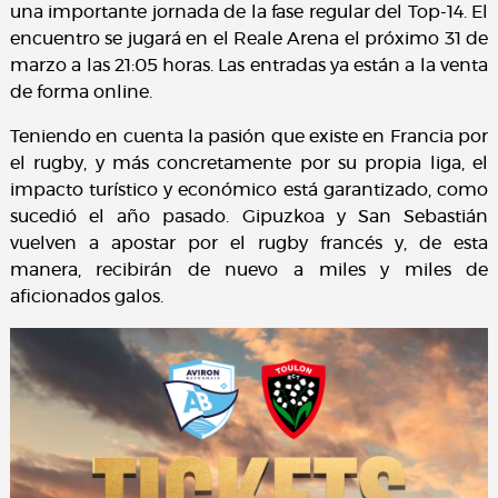
una importante jornada de la fase regular del Top-14. El
encuentro se jugará en el Reale Arena el próximo 31 de
marzo a las 21:05 horas. Las entradas ya están a la venta
de forma online.
Teniendo en cuenta la pasión que existe en Francia por
el rugby, y más concretamente por su propia liga, el
impacto turístico y económico está garantizado, como
sucedió el año pasado. Gipuzkoa y San Sebastián
vuelven a apostar por el rugby francés y, de esta
manera, recibirán de nuevo a miles y miles de
aficionados galos.