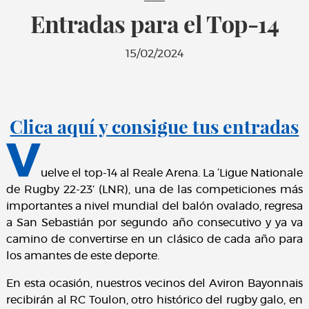
Entradas para el Top-14
15/02/2024
Clica aquí y consigue tus entradas
V
uelve el top-14 al Reale Arena. La ‘Ligue Nationale
de Rugby 22-23’ (LNR), una de las competiciones más
importantes a nivel mundial del balón ovalado, regresa
a San Sebastián por segundo año consecutivo y ya va
camino de convertirse en un clásico de cada año para
los amantes de este deporte.
En esta ocasión, nuestros vecinos del Aviron Bayonnais
recibirán al RC Toulon, otro histórico del rugby galo, en