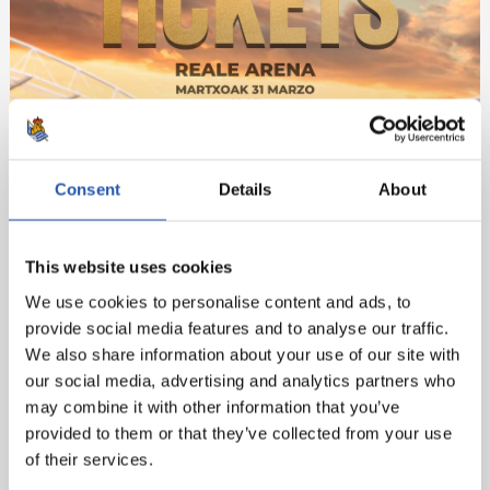
Consent
Details
About
This website uses cookies
We use cookies to personalise content and ads, to
provide social media features and to analyse our traffic.
We also share information about your use of our site with
our social media, advertising and analytics partners who
may combine it with other information that you’ve
provided to them or that they’ve collected from your use
of their services.