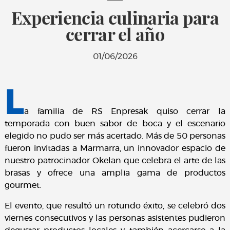
Experiencia culinaria para
cerrar el año
01/06/2026
L
a familia de RS Enpresak quiso cerrar la
temporada con buen sabor de boca y el escenario
elegido no pudo ser más acertado. Más de 50 personas
fueron invitadas a Marmarra, un innovador espacio de
nuestro patrocinador Okelan que celebra el arte de las
brasas y ofrece una amplia gama de productos
gourmet.
El evento, que resultó un rotundo éxito, se celebró dos
viernes consecutivos y las personas asistentes pudieron