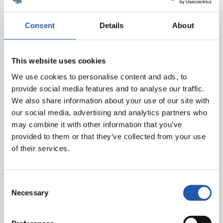
Consent
Details
About
This website uses cookies
We use cookies to personalise content and ads, to
provide social media features and to analyse our traffic.
We also share information about your use of our site with
our social media, advertising and analytics partners who
may combine it with other information that you’ve
provided to them or that they’ve collected from your use
of their services.
Consent
Necessary
Selection