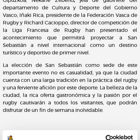
Gipuzkoa; Nekane Zeberio
,
jefa de gabinete del
departamento de Cultura y Deporte del Gobierno
Vasco; Iñaki Rica, presidente de la Federación Vasca de
Rugby y Richard Cacioppo, director de competición de
la Liga Francesa de Rugby han presentado el
acontecimiento que permitirá proyectar a San
Sebastián a nivel internacional como un destino
turístico y deportivo de primer nivel.
La elección de San Sebastián como sede de este
importante evento no es casualidad, ya que la ciudad
cuenta con una larga tradición en la práctica del rugby
y una ferviente afición por este deporte. La belleza de la
ciudad, la rica oferta gastronómica y la pasión por el
rugby cautivarán a todos los visitantes, que podrán
disfrutar de un fin de semana inolvidable.