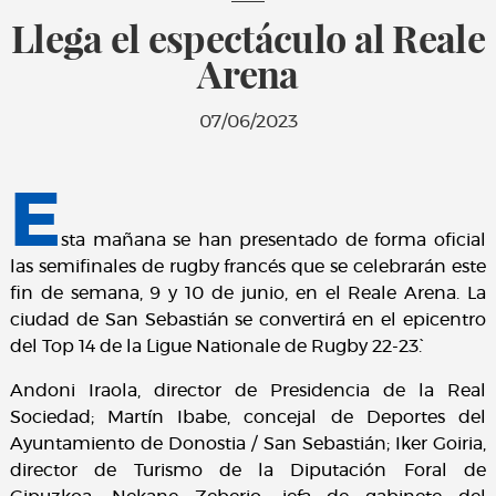
Llega el espectáculo al Reale
Arena
07/06/2023
E
sta mañana se han presentado de forma oficial
las semifinales de rugby francés que se celebrarán este
fin de semana, 9 y 10 de junio, en el Reale Arena. La
ciudad de San Sebastián se convertirá en el epicentro
del Top 14 de la ´Ligue Nationale de Rugby 22-23`.
Andoni Iraola, director de Presidencia de la Real
Sociedad; Martín Ibabe, concejal de Deportes del
Ayuntamiento de Donostia / San Sebastián; Iker Goiria,
director de Turismo de la Diputación Foral de