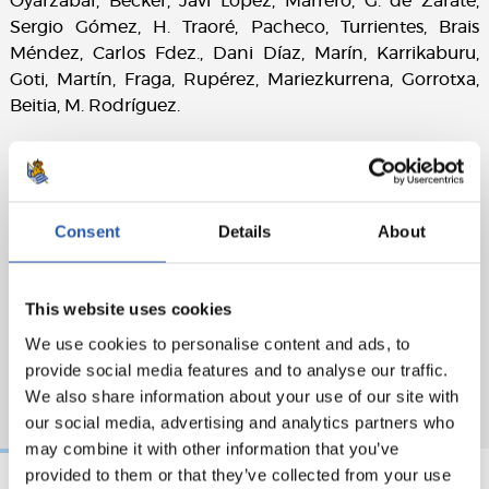
Oyarzabal, Becker, Javi López, Marrero, G. de Zárate,
Sergio Gómez, H. Traoré, Pacheco, Turrientes, Brais
Méndez, Carlos Fdez., Dani Díaz, Marín, Karrikaburu,
Goti, Martín, Fraga, Rupérez, Mariezkurrena, Gorrotxa,
Beitia, M. Rodríguez.
Consent
Details
About
This website uses cookies
We use cookies to personalise content and ads, to
provide social media features and to analyse our traffic.
We also share information about your use of our site with
our social media, advertising and analytics partners who
may combine it with other information that you’ve
provided to them or that they’ve collected from your use