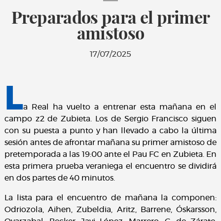
Preparados para el primer
amistoso
17/07/2025
L
a Real ha vuelto a entrenar esta mañana en el
campo z2 de Zubieta. Los de Sergio Francisco siguen
con su puesta a punto y han llevado a cabo la última
sesión antes de afrontar mañana su primer amistoso de
pretemporada a las 19:00 ante el Pau FC en Zubieta. En
esta primera prueba veraniega el encuentro se dividirá
en dos partes de 40 minutos.
La lista para el encuentro de mañana la componen:
Odriozola, Aihen, Zubeldia, Aritz, Barrene, Óskarsson,