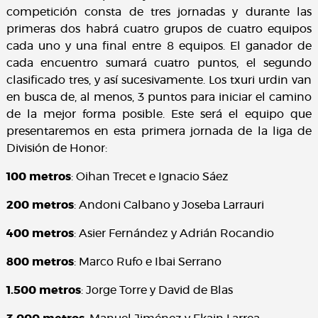
competición consta de tres jornadas y durante las
primeras dos habrá cuatro grupos de cuatro equipos
cada uno y una final entre 8 equipos. El ganador de
cada encuentro sumará cuatro puntos, el segundo
clasificado tres, y así sucesivamente. Los txuri urdin van
en busca de, al menos, 3 puntos para iniciar el camino
de la mejor forma posible. Este será el equipo que
presentaremos en esta primera jornada de la liga de
División de Honor:
100 metros
: Oihan Trecet e Ignacio Sáez
200 metros
: Andoni Calbano y Joseba Larrauri
400 metros
: Asier Fernández y Adrián Rocandio
800 metros
: Marco Rufo e Ibai Serrano
1.500 metros
: Jorge Torre y David de Blas