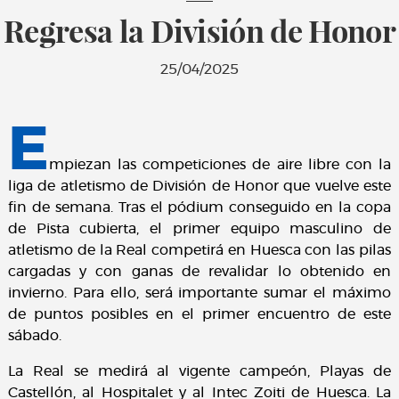
Regresa la División de Honor
25/04/2025
E
mpiezan las competiciones de aire libre con la
liga de atletismo de División de Honor que vuelve este
fin de semana. Tras el pódium conseguido en la copa
de Pista cubierta, el primer equipo masculino de
atletismo de la Real competirá en Huesca con las pilas
cargadas y con ganas de revalidar lo obtenido en
invierno. Para ello, será importante sumar el máximo
de puntos posibles en el primer encuentro de este
sábado.
La Real se medirá al vigente campeón, Playas de
Castellón, al Hospitalet y al Intec Zoiti de Huesca. La