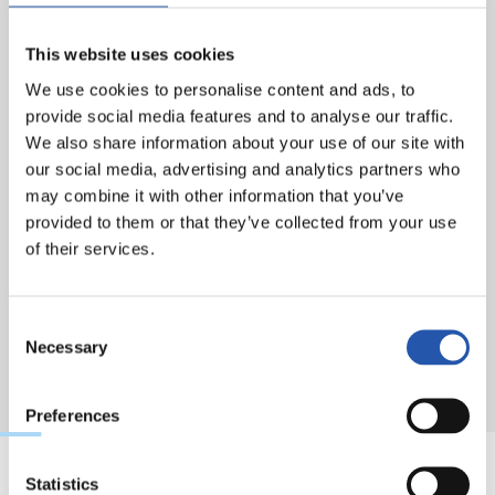
This website uses cookies
We use cookies to personalise content and ads, to
provide social media features and to analyse our traffic.
We also share information about your use of our site with
our social media, advertising and analytics partners who
may combine it with other information that you’ve
provided to them or that they’ve collected from your use
of their services.
Consent
Necessary
Selection
Preferences
Statistics