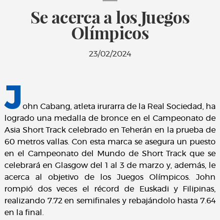
Se acerca a los Juegos
Olímpicos
23/02/2024
J
ohn Cabang, atleta irurarra de la Real Sociedad, ha
logrado una medalla de bronce en el Campeonato de
Asia Short Track celebrado en Teherán en la prueba de
60 metros vallas. Con esta marca se asegura un puesto
en el Campeonato del Mundo de Short Track que se
celebrará en Glasgow del 1 al 3 de marzo y, además, le
acerca al objetivo de los Juegos Olímpicos. John
rompió dos veces el récord de Euskadi y Filipinas,
realizando 7.72 en semifinales y rebajándolo hasta 7.64
en la final.