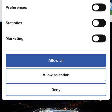
Preferences
Statistics
Marketing
Allow all
Allow selection
Deny