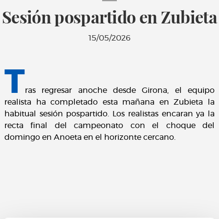
Sesión pospartido en Zubieta
15/05/2026
T
ras regresar anoche desde Girona, el equipo
realista ha completado esta mañana en Zubieta la
habitual sesión pospartido. Los realistas encaran ya la
recta final del campeonato con el choque del
domingo en Anoeta en el horizonte cercano.