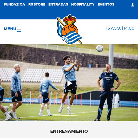
FUNDAZIOA
RS STORE
ENTRADAS
HOSPITALITY
EVENTOS
15 AGO. | 14:00
MENÚ
ENTRENAMIENTO