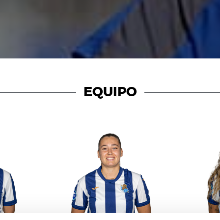
EQUIPO