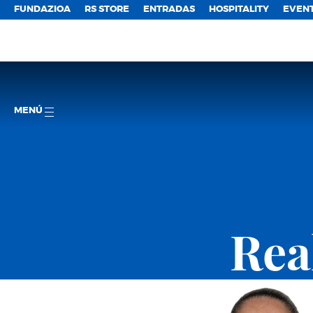
FUNDAZIOA
RS STORE
ENTRADAS
HOSPITALITY
EVEN
MENÚ
Rea