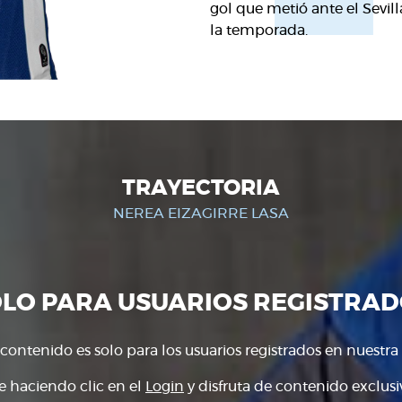
gol que metió ante el Sevil
la temporada.
TRAYECTORIA
NEREA EIZAGIRRE LASA
OLO PARA USUARIOS REGISTRAD
 contenido es solo para los usuarios registrados en nuestra
e haciendo clic en el
Login
y disfruta de contenido exclusiv