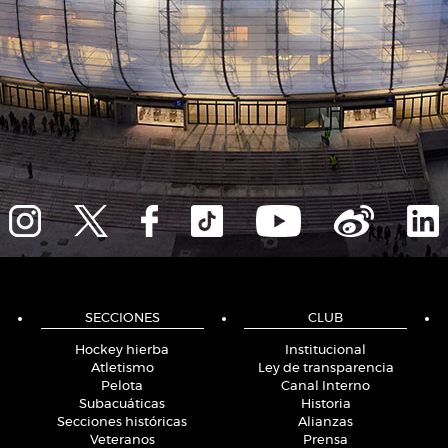
SECCIONES
CLUB
Hockey hierba
Institucional
Atletismo
Ley de transparencia
Pelota
Canal Interno
Subacuáticas
Historia
Secciones históricas
Alianzas
Veteranos
Prensa