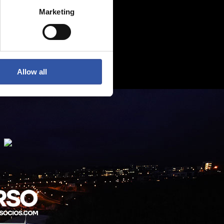
Marketing
Allow all