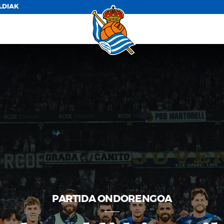
LDIAK
PARTIDA ONDORENGOA