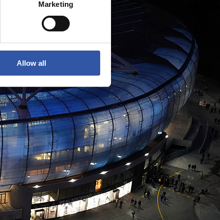
Marketing
Allow all