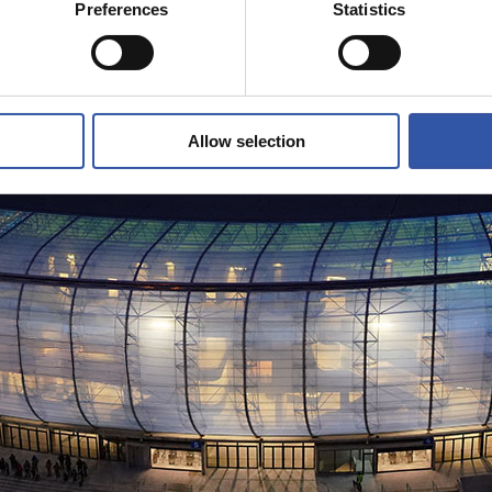
Preferences
Statistics
Allow selection