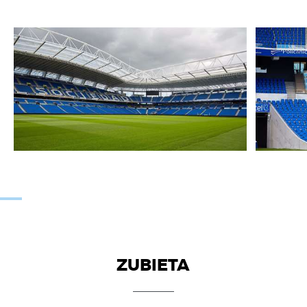
ZUBIETA