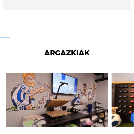
ARGAZKIAK