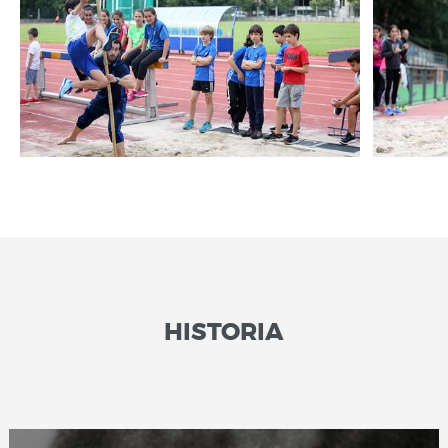
HISTORIA