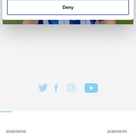
Deny
2026/08/06
2026/08/05