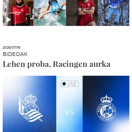
2026/07/18
BIDEOAK
Lehen proba, Racingen aurka