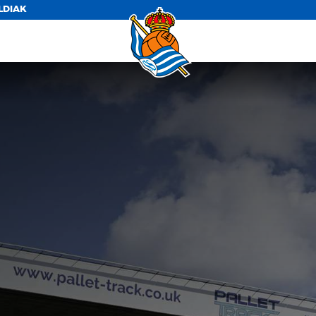
LDIAK