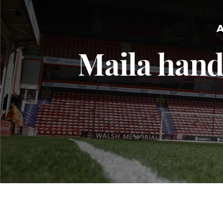
Maila hand