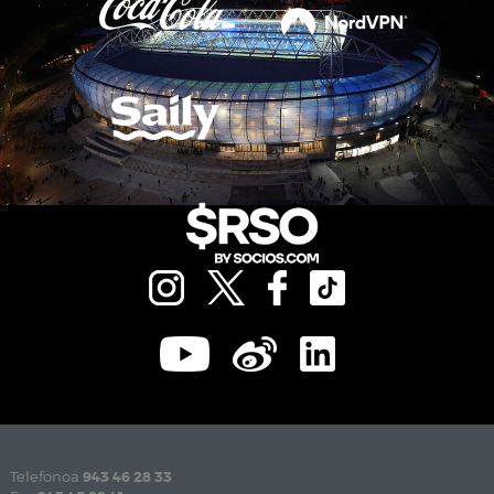
Telefonoa
943 46 28 33