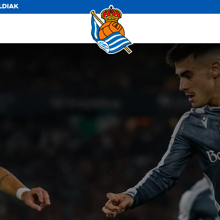
LDIAK