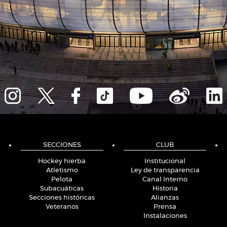
SECCIONES
CLUB
Hockey hierba
Institucional
Atletismo
Ley de transparencia
Pelota
Canal Interno
Subacuáticas
Historia
Secciones históricas
Alianzas
Veteranos
Prensa
Instalaciones