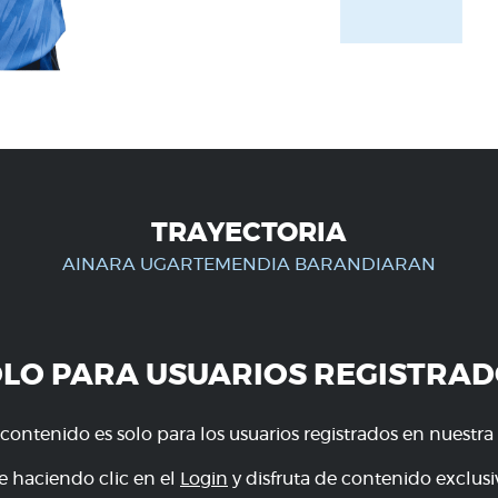
TRAYECTORIA
AINARA UGARTEMENDIA BARANDIARAN
OLO PARA USUARIOS REGISTRAD
 contenido es solo para los usuarios registrados en nuestra
e haciendo clic en el
Login
y disfruta de contenido exclusiv