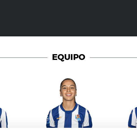
EQUIPO