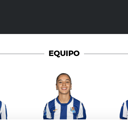
EQUIPO