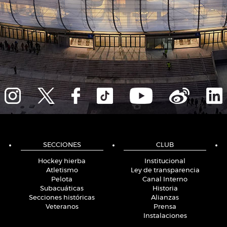
SECCIONES
CLUB
Hockey hierba
Institucional
Atletismo
Ley de transparencia
Pelota
Canal Interno
Subacuáticas
Historia
Secciones históricas
Alianzas
Veteranos
Prensa
Instalaciones