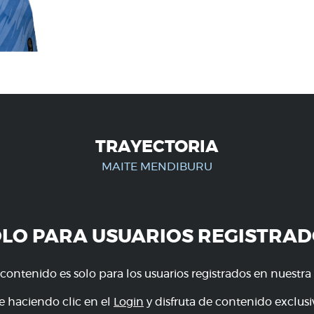
TRAYECTORIA
MAITE MENDIBURU
OLO PARA USUARIOS REGISTRAD
 contenido es solo para los usuarios registrados en nuestra
e haciendo clic en el
Login
y disfruta de contenido exclusiv