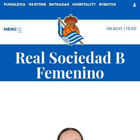
FUNDAZIOA
RS STORE
ENTRADAS
HOSPITALITY
EVENTOS
08 AGO. | 15:30
MENÚ
Real Sociedad B
Femenino