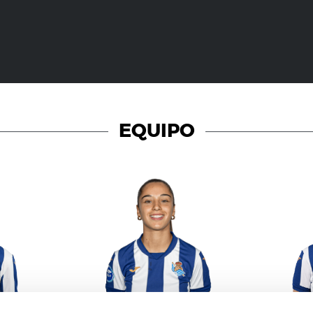
EQUIPO