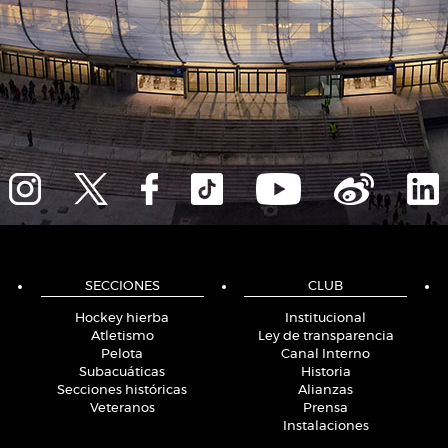
SECCIONES
CLUB
Hockey hierba
Institucional
Atletismo
Ley de transparencia
Pelota
Canal Interno
Subacuáticas
Historia
Secciones históricas
Alianzas
Veteranos
Prensa
Instalaciones