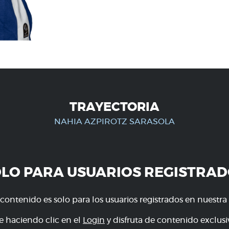
TRAYECTORIA
NAHIA AZPIROTZ SARASOLA
OLO PARA USUARIOS REGISTRAD
 contenido es solo para los usuarios registrados en nuestra
e haciendo clic en el
Login
y disfruta de contenido exclusiv