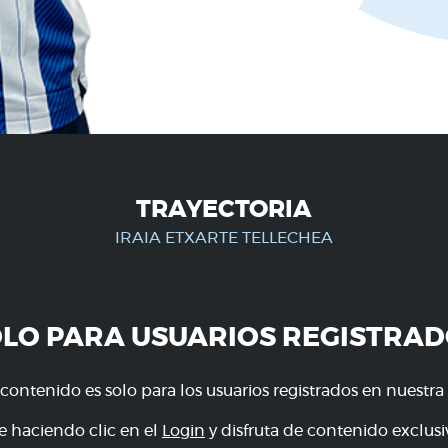
TRAYECTORIA
IRAIA ETXARTE TELLECHEA
OLO PARA USUARIOS REGISTRAD
 contenido es solo para los usuarios registrados en nuestra
e haciendo clic en el
Login
y disfruta de contenido exclusiv