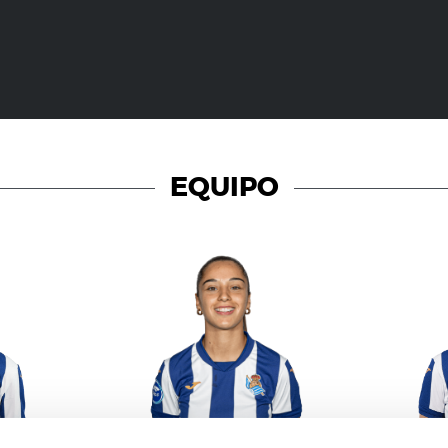
EQUIPO