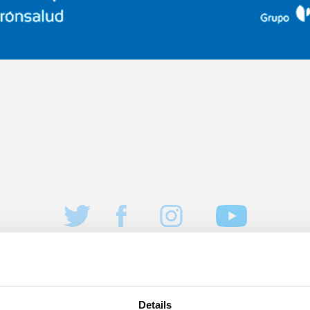
Details