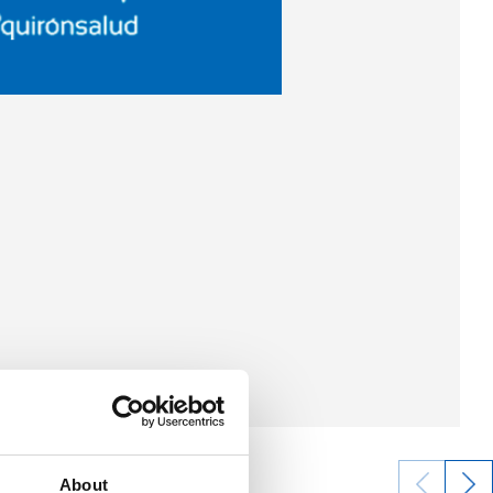
About