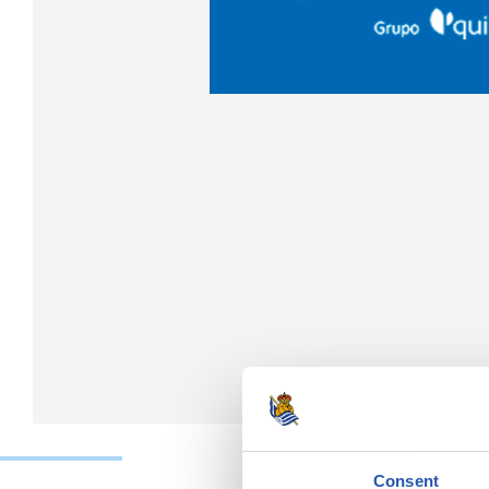
Consent