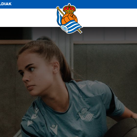
LDIAK