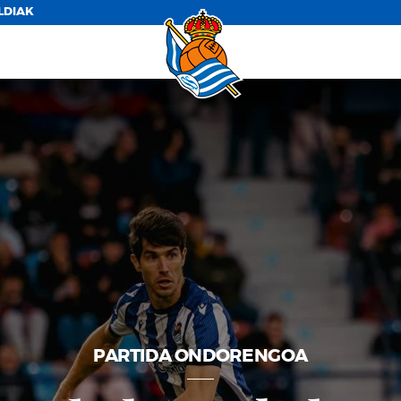
LDIAK
PARTIDA ONDORENGOA