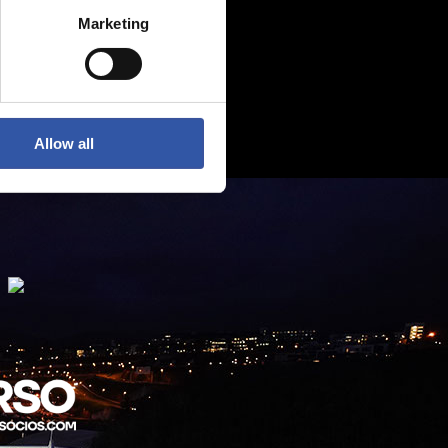
Marketing
Allow all