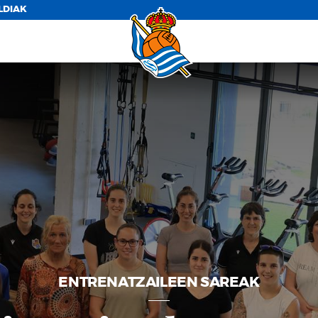
LDIAK
ENTRENATZAILEEN SAREAK