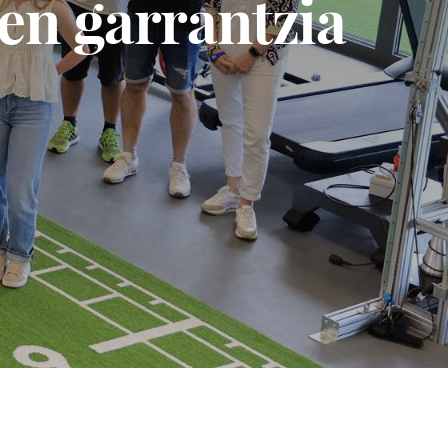
en garrantzia