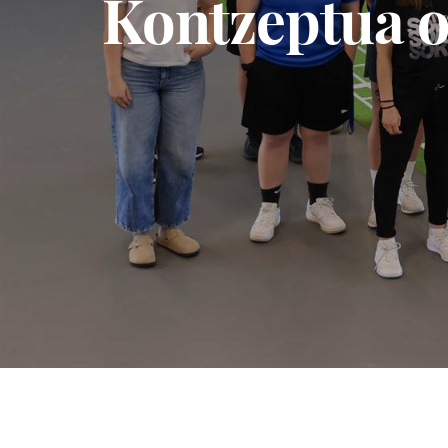
Kontzeptua o