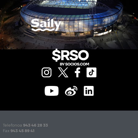
Telefonoa
943 46 28 33
Fax
943 45 89 41