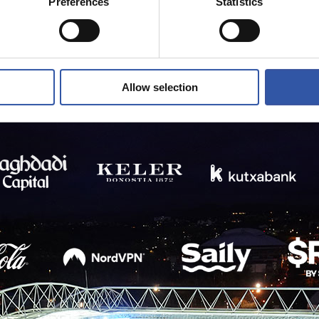
Preferences
Statistics
Allow selection