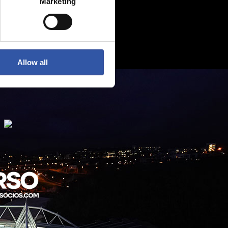
Marketing
Allow all