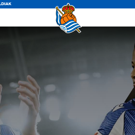
LDIAK