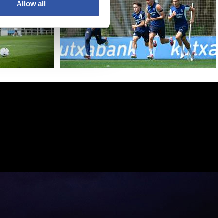
Allow all