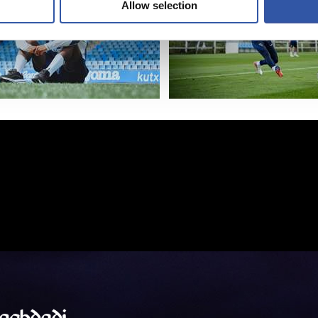
Allow selection