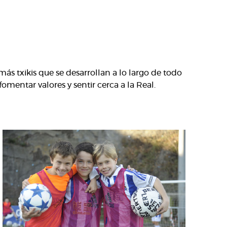
más txikis que se desarrollan a lo largo de todo
omentar valores y sentir cerca a la Real.