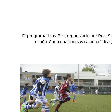
El programa ‘Ikasi Bizi', organizado por Real S
el año. Cada una con sus características