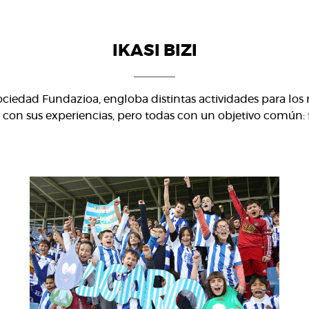
IKASI BIZI
ociedad Fundazioa, engloba distintas actividades para los 
, con sus experiencias, pero todas con un objetivo común: f