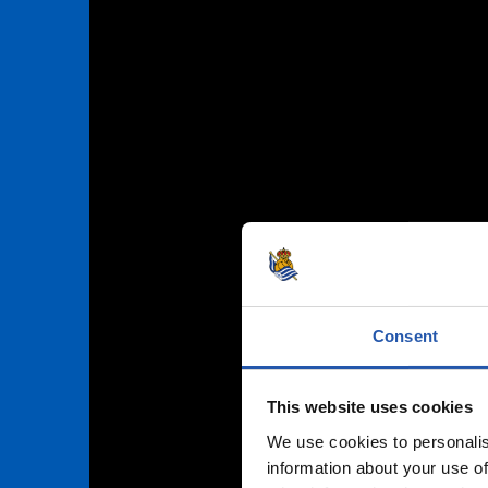
Consent
This website uses cookies
We use cookies to personalis
information about your use of