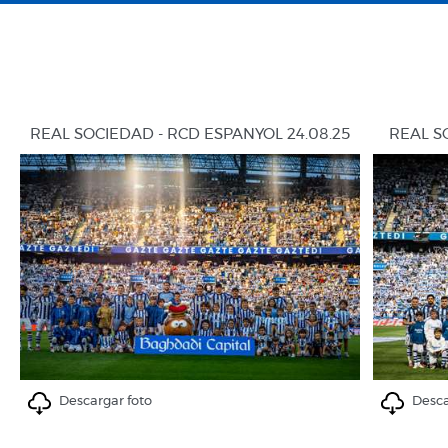
REAL SOCIEDAD - RCD ESPANYOL 24.08.25
REAL S
Descargar foto
Desca