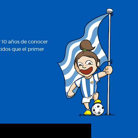
 y 10 años de conocer
tidos que el primer