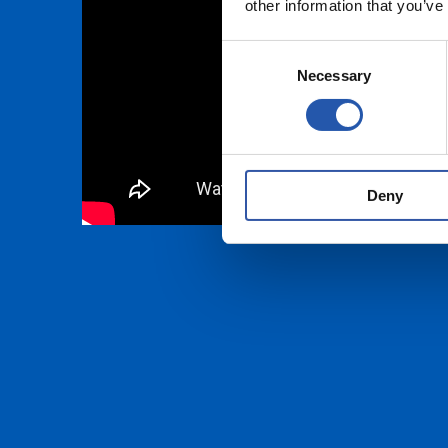
other information that you’ve
Consent
Necessary
Selection
Deny