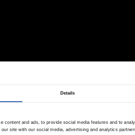
Details
e content and ads, to provide social media features and to analy
 our site with our social media, advertising and analytics partn