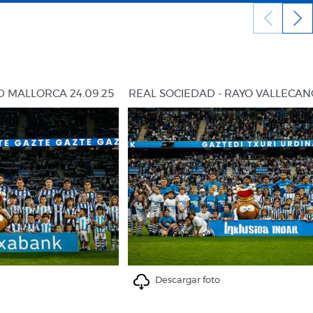
D MALLORCA 24.09.25
REAL SOCIEDAD - RAYO VALLECANO
Descargar foto