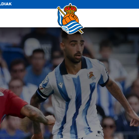
LDIAK