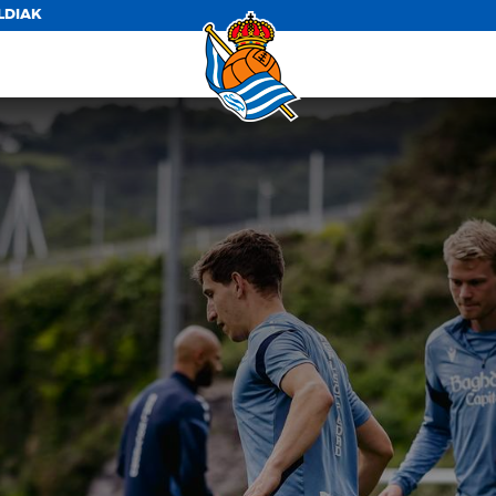
LDIAK