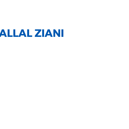
ALLAL ZIANI