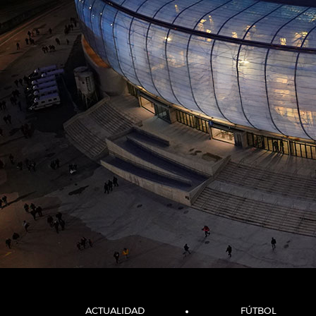
ACTUALIDAD
FÚTBOL