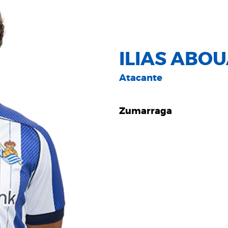
ILIAS ABOU
Atacante
Zumarraga