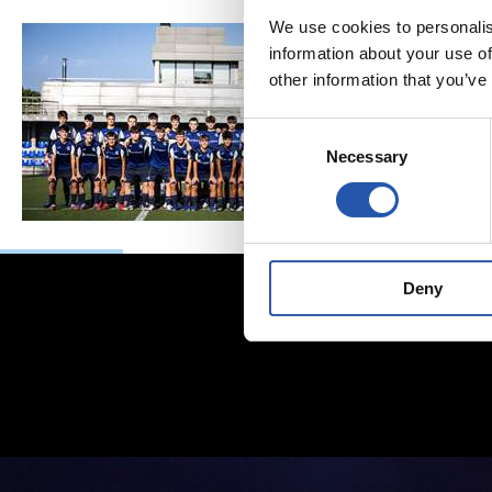
We use cookies to personalis
information about your use of
other information that you’ve
Consent
Necessary
Selection
Deny