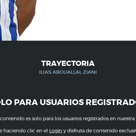
TRAYECTORIA
ILIAS ABOUALLAL ZIANI
OLO PARA USUARIOS REGISTRAD
 contenido es solo para los usuarios registrados en nuestra
e haciendo clic en el
Login
y disfruta de contenido exclusiv