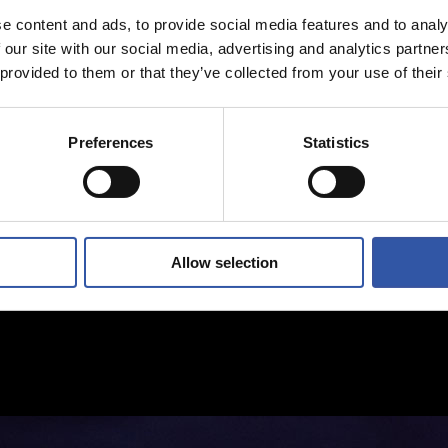
e content and ads, to provide social media features and to analy
 our site with our social media, advertising and analytics partn
 provided to them or that they’ve collected from your use of their
Preferences
Statistics
Allow selection