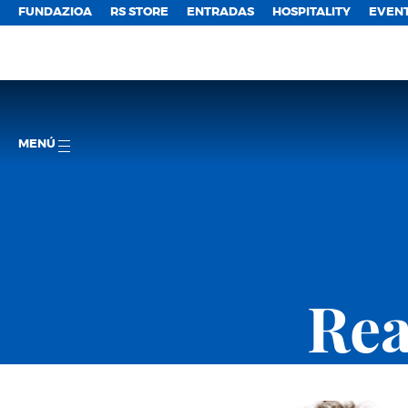
FUNDAZIOA
RS STORE
ENTRADAS
HOSPITALITY
EVEN
MENÚ
Rea