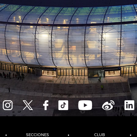
SECCIONES
CLUB