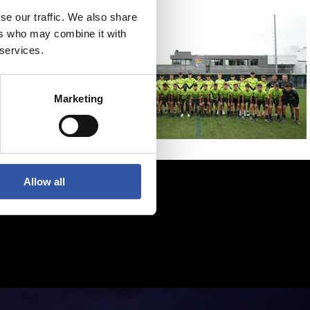
se our traffic. We also share
ers who may combine it with
 services.
Marketing
Allow all