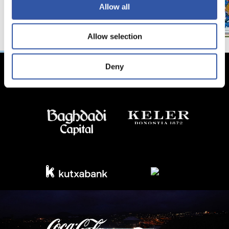
Allow all
Allow selection
Deny