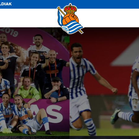
LDIAK