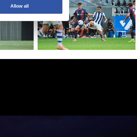
Allow all