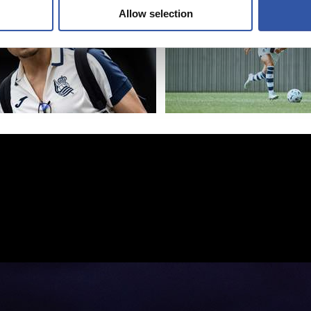
Allow selection