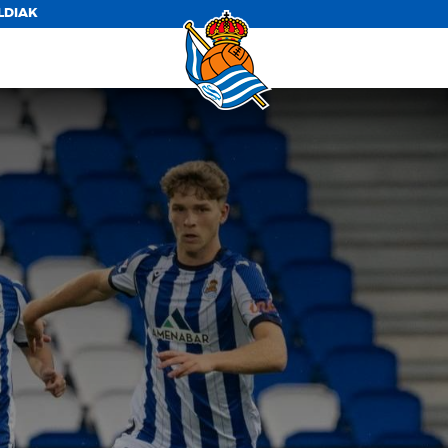
LDIAK