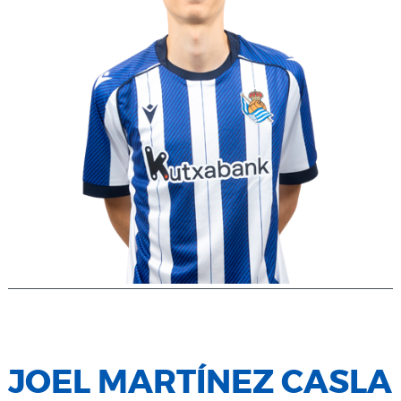
JOEL MARTÍNEZ CASLA