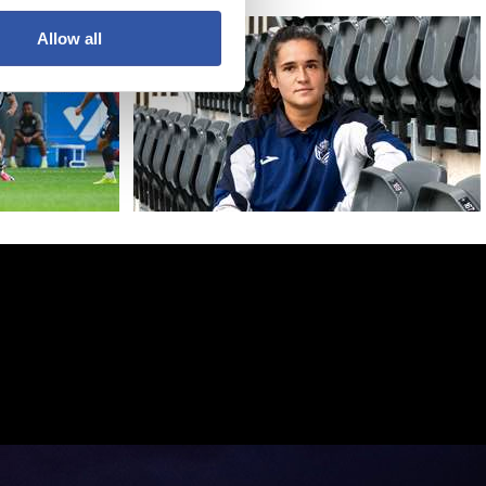
Allow all