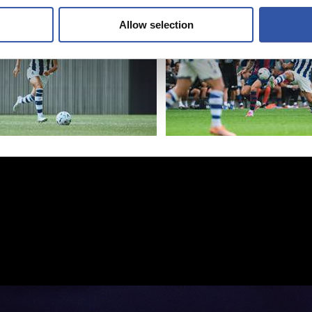
Allow selection