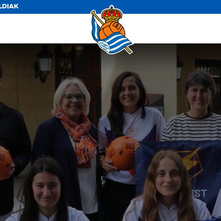
LDIAK