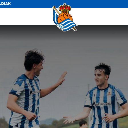
LDIAK