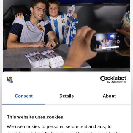
Consent
Details
About
This website uses cookies
We use cookies to personalise content and ads, to