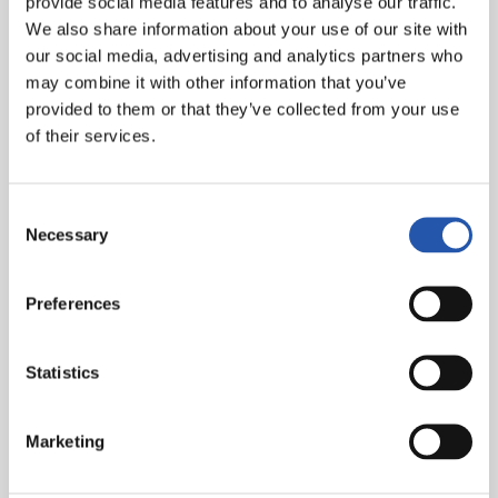
provide social media features and to analyse our traffic.
We also share information about your use of our site with
our social media, advertising and analytics partners who
may combine it with other information that you’ve
provided to them or that they’ve collected from your use
of their services.
Consent
Necessary
Selection
Preferences
Statistics
Marketing