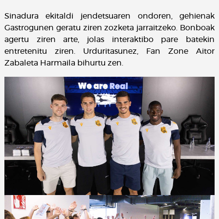
Sinadura ekitaldi jendetsuaren ondoren, gehienak
Gastrogunen geratu ziren zozketa jarraitzeko. Bonboak
agertu ziren arte, jolas interaktibo pare batekin
entretenitu ziren. Urduritasunez, Fan Zone Aitor
Zabaleta Harmaila bihurtu zen.