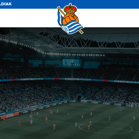
LDIAK