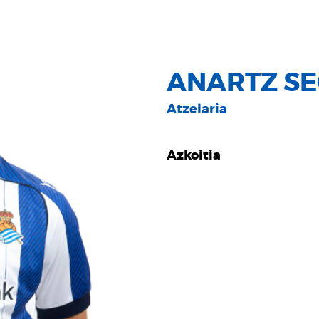
ANARTZ SE
Atzelaria
Azkoitia