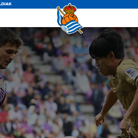
LDIAK